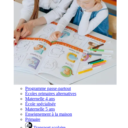
Programme passe-partout
Écoles primaires alternatives
Maternelle 4 ans
École spécialisée
Maternelle 5 ans
Enseignement à la maison
Primaire
Transport scolaire