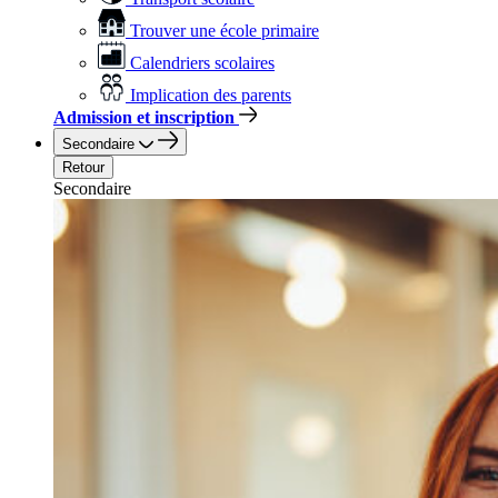
Trouver une école primaire
Calendriers scolaires
Implication des parents
Admission et inscription
Secondaire
Retour
Secondaire