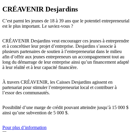
CRÉAVENIR Desjardins
C’est parmi les jeunes de 18 à 39 ans que le potentiel entrepreneurial
est le plus important. Le saviez-vous ?
CRÉAVENIR Desjardins veut encourager ces jeunes à entreprendre
et à concrétiser leur projet d’entreprise. Desjardins s’associe à
plusieurs partenaires de soutien à l’entrepreneuriat dans le milieu
afin d’offrir aux jeunes entrepreneurs un accompagnement tout au
long du démarrage de leur entreprise ainsi qu’un financement adapté
à leur réalité et à leur capacité financière.
À travers CRÉAVENIR, les Caisses Desjardins agissent en
partenariat pour stimuler l’entrepreneuriat local et contribuer à
l’essor des communautés.
Possibilité d’une marge de crédit pouvant atteindre jusqu’à 15 000 $
ainsi qu’une subvention de 5 000 $.
Pour plus d’information