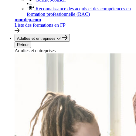
Reconnaissance des acquis et des compétences en
formation professionnelle (RAC)
mondep.com
Liste des formations en FP
Adultes et entreprises
Retour
Adultes et entreprises