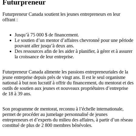
Futurpreneur
Futurpreneur Canada soutient les jeunes entrepreneurs en leur
offrant :
Jusqu’à 75 000 $ de financement.
Le soutien d’un mentor d’affaires chevronné pour une période
pouvant aller jusqu’à deux ans.
Des ressources afin de les aider à planifier, à gérer et à assurer
la croissance de leur entreprise.
Futurpreneur Canada alimente les passions entrepreneuriales de la
jeune entreprise depuis près de vingt ans. Il est le seul organisme
national à but non lucratif à offrir du financement, du mentorat et des
outils de soutien aux jeunes et nouveaux propriétaires d’entreprise
de 18 à 39 ans.
Son programme de mentorat, reconnu à l’échelle internationale,
permet de procéder au jumelage personnalisé de jeunes
entrepreneurs et d’experts du milieu des affaires, à partir d’un réseau
constitué de plus de 2 800 membres bénévoles.