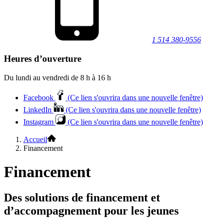
1 514 380-9556
Heures d’ouverture
Du lundi au vendredi de 8 h à 16 h
Facebook
(Ce lien s'ouvrira dans une nouvelle fenêtre)
LinkedIn
(Ce lien s'ouvrira dans une nouvelle fenêtre)
Instagram
(Ce lien s'ouvrira dans une nouvelle fenêtre)
Accueil
Financement
Financement
Des solutions de financement et
d’accompagnement pour les jeunes