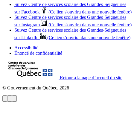
Suivez Centre de services scolaire des Grandes‑Seigneuries
sur Facebook
(Ce lien s'ouvrira dans une nouvelle fenêtre)
Suivez Centre de services scolaire des Grandes‑Seigneuries
sur Instagram
(Ce lien s'ouvrira dans une nouvelle fenêtre)
Suivez Centre de services scolaire des Grandes‑Seigneuries
sur LinkedIn
(Ce lien s'ouvrira dans une nouvelle fenêtre)
Accessibilité
Énoncé de confidentialité
Retour à la page d’accueil du site
© Gouvernement du Québec, 2026