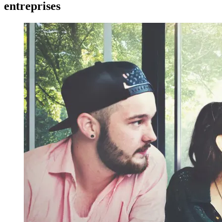
entreprises