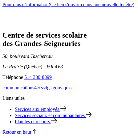
Pour plus d’information
(Ce lien s'ouvrira dans une nouvelle fenêtre)
Centre de services scolaire
des Grandes‑Seigneuries
50, boulevard Taschereau
La Prairie (Québec) J5R 4V3
Téléphone
514 380-8899
communications@cssdgs.gouv.qc.ca
Liens utiles
Services aux employés
Services sociaux et communautaires
Plaintes et recours
Retour en haut