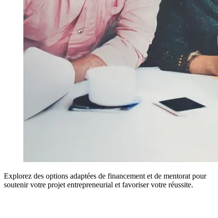
Explorez des options adaptées de financement et de mentorat pour
soutenir votre projet entrepreneurial et favoriser votre réussite.