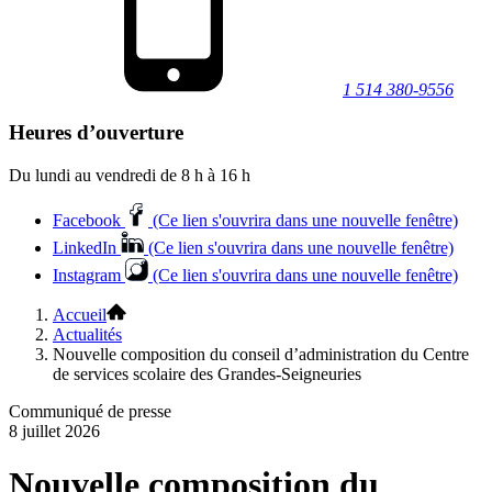
1 514 380-9556
Heures d’ouverture
Du lundi au vendredi de 8 h à 16 h
Facebook
(Ce lien s'ouvrira dans une nouvelle fenêtre)
LinkedIn
(Ce lien s'ouvrira dans une nouvelle fenêtre)
Instagram
(Ce lien s'ouvrira dans une nouvelle fenêtre)
Accueil
Actualités
Nouvelle composition du conseil d’administration du Centre
de services scolaire des Grandes-Seigneuries
Communiqué de presse
8 juillet 2026
Nouvelle composition du