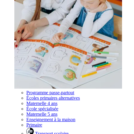
Programme passe-partout
Écoles primaires alternatives
Maternelle 4 ans
École spécialisée
Maternelle 5 ans
Enseignement à la maison
Primaire
Transport scolaire