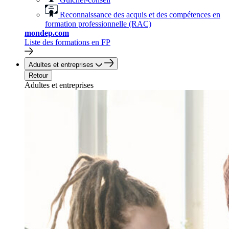
Reconnaissance des acquis et des compétences en
formation professionnelle (RAC)
mondep.com
Liste des formations en FP
Adultes et entreprises
Retour
Adultes et entreprises