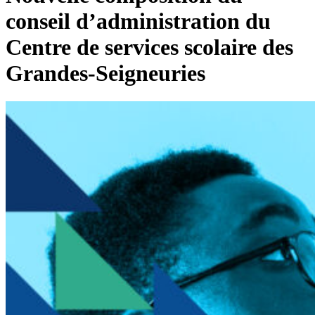
conseil d’administration du
Centre de services scolaire des
Grandes-Seigneuries