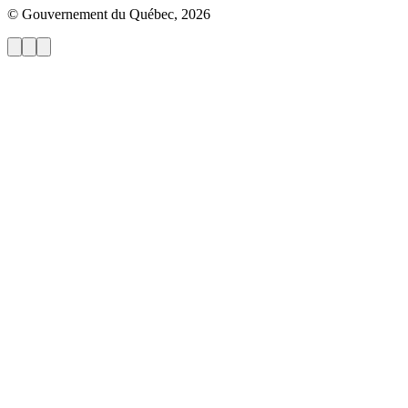
© Gouvernement du Québec, 2026