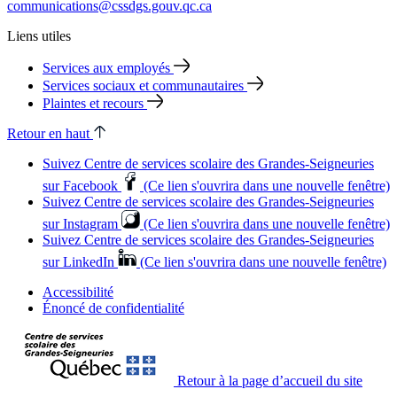
communications@cssdgs.gouv.qc.ca
Liens utiles
Services aux employés
Services sociaux et communautaires
Plaintes et recours
Retour en haut
Suivez Centre de services scolaire des Grandes‑Seigneuries
sur Facebook
(Ce lien s'ouvrira dans une nouvelle fenêtre)
Suivez Centre de services scolaire des Grandes‑Seigneuries
sur Instagram
(Ce lien s'ouvrira dans une nouvelle fenêtre)
Suivez Centre de services scolaire des Grandes‑Seigneuries
sur LinkedIn
(Ce lien s'ouvrira dans une nouvelle fenêtre)
Accessibilité
Énoncé de confidentialité
Retour à la page d’accueil du site