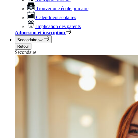
Trouver une école primaire
Calendriers scolaires
Implication des parents
Admission et inscription
Secondaire
Retour
Secondaire